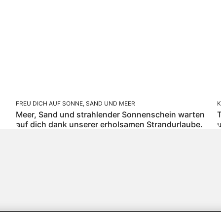
FREU DICH AUF SONNE, SAND UND MEER
K
Meer, Sand und strahlender Sonnenschein warten
T
auf dich dank unserer erholsamen Strandurlaube.