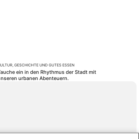
ULTUR, GESCHICHTE UND GUTES ESSEN
auche ein in den Rhythmus der Stadt mit
unseren urbanen Abenteuern.