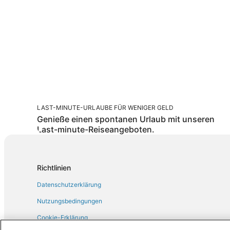
LAST-MINUTE-URLAUBE FÜR WENIGER GELD
Genieße einen spontanen Urlaub mit unseren
Last-minute-Reiseangeboten.
Richtlinien
Datenschutzerklärung
Nutzungsbedingungen
Cookie-Erklärung