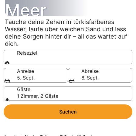
Meer
Tauche deine Zehen in türkisfarbenes
Wasser, laufe über weichen Sand und lass
deine Sorgen hinter dir – all das wartet auf
dich.
Reiseziel
Reiseziel
Anreise
Abreise
5. Sept.
6. Sept.
Gäste
1 Zimmer, 2 Gäste
Suchen